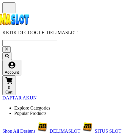
KETIK DI GOOGLE 'DELIMASLOT'
Account
0
Cart
DAFTAR AKUN
Explore Categories
Popular Products
Shop All Designs
DELIMASLOT
SITUS SLOT