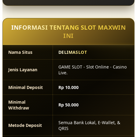
pengalaman gaming digital yang praktis dan nyaman
untuk berbagai kebutuhan pengguna.
INFORMASI TENTANG SLOT MAXWIN
INI
Nama Situs
DELIMASLOT
GAME SLOT - Slot Online - Casino
Jenis Layanan
Live.
Minimal Deposit
Rp 10.000
Minimal
Rp 50.000
Withdraw
Semua Bank Lokal, E-Wallet, &
Metode Deposit
QRIS