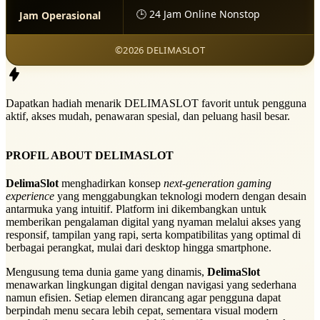
🕒 24 Jam Online Nonstop
Jam Operasional
©2026 DELIMASLOT
Dapatkan hadiah menarik DELIMASLOT favorit untuk pengguna
aktif, akses mudah, penawaran spesial, dan peluang hasil besar.
PROFIL ABOUT DELIMASLOT
DelimaSlot
menghadirkan konsep
next-generation gaming
experience
yang menggabungkan teknologi modern dengan desain
antarmuka yang intuitif. Platform ini dikembangkan untuk
memberikan pengalaman digital yang nyaman melalui akses yang
responsif, tampilan yang rapi, serta kompatibilitas yang optimal di
berbagai perangkat, mulai dari desktop hingga smartphone.
Mengusung tema dunia game yang dinamis,
DelimaSlot
menawarkan lingkungan digital dengan navigasi yang sederhana
namun efisien. Setiap elemen dirancang agar pengguna dapat
berpindah menu secara lebih cepat, sementara visual modern