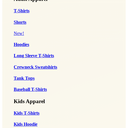
T-Shirts
Shorts
New!
Hoodies
Long Sleeve T-Shirts
Crewneck Sweatshirts
Tank Tops
Baseball T-Shirts
Kids Apparel
Kids T-Shirts
Kids Hoodie